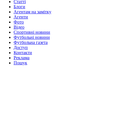
Статті
Блоги
Агентам на замітку
Агенти
Фото
Відео
Спортивні новини
Футбольні новини
Футбольна газета
Доступ
Контакти
Реклама
Пошук