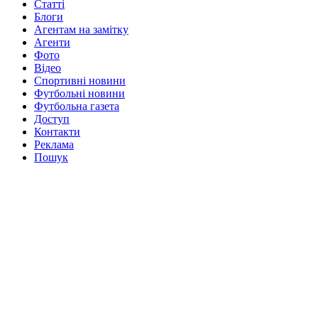
Статті
Блоги
Агентам на замітку
Агенти
Фото
Відео
Спортивні новини
Футбольні новини
Футбольна газета
Доступ
Контакти
Реклама
Пошук