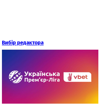
Вибір редактора