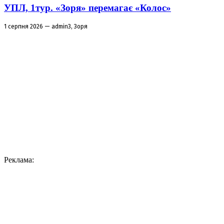
УПЛ, 1тур. «Зоря» перемагає «Колос»
1 серпня 2026 — admin3, Зоря
Реклама: