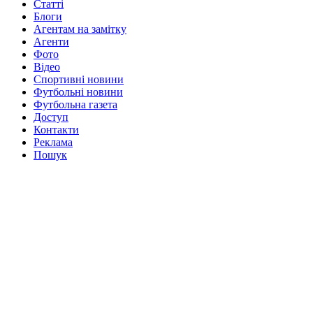
Статті
Блоги
Агентам на замітку
Агенти
Фото
Відео
Спортивні новини
Футбольні новини
Футбольна газета
Доступ
Контакти
Реклама
Пошук