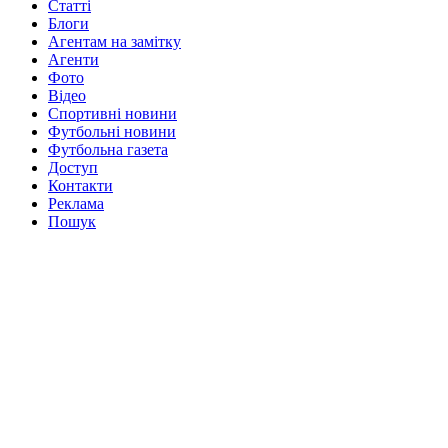
Статті
Блоги
Агентам на замітку
Агенти
Фото
Відео
Спортивні новини
Футбольні новини
Футбольна газета
Доступ
Контакти
Реклама
Пошук