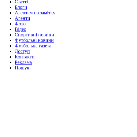
Статті
Блоги
Агентам на замітку
Агенти
Фото
Відео
Спортивні новини
Футбольні новини
Футбольна газета
Доступ
Контакти
Реклама
Пошук