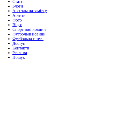
Статті
Блоги
Агентам на замітку
Агенти
Фото
Відео
Спортивні новини
Футбольні новини
Футбольна газета
Доступ
Контакти
Реклама
Пошук