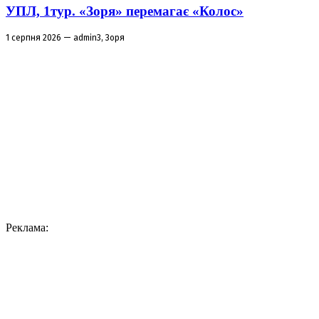
УПЛ, 1тур. «Зоря» перемагає «Колос»
1 серпня 2026 — admin3, Зоря
Реклама: