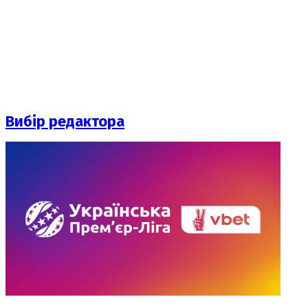
Вибір редактора