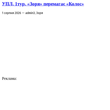
УПЛ, 1тур. «Зоря» перемагає «Колос»
1 серпня 2026 — admin3, Зоря
Реклама: