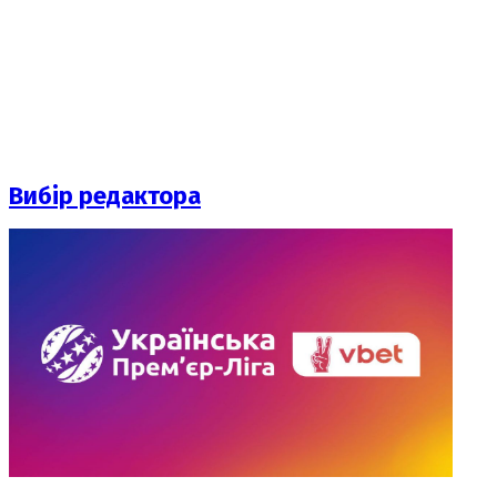
Вибір редактора