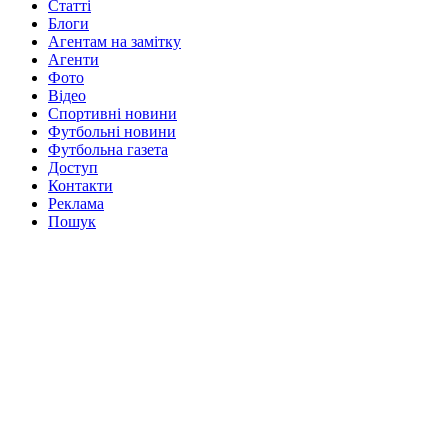
Статті
Блоги
Агентам на замітку
Агенти
Фото
Відео
Спортивні новини
Футбольні новини
Футбольна газета
Доступ
Контакти
Реклама
Пошук