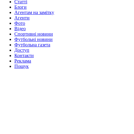
Статті
Блоги
Агентам на замітку
Агенти
Фото
Відео
Спортивні новини
Футбольні новини
Футбольна газета
Доступ
Контакти
Реклама
Пошук