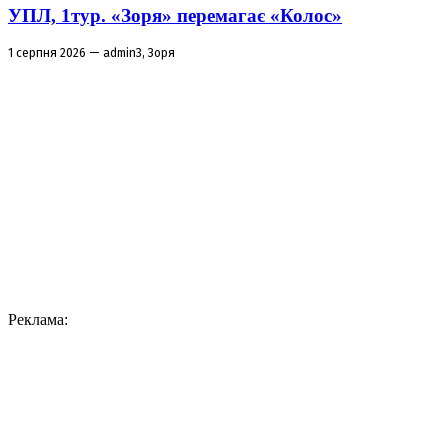
УПЛ, 1тур. «Зоря» перемагає «Колос»
1 серпня 2026 — admin3, Зоря
Реклама: