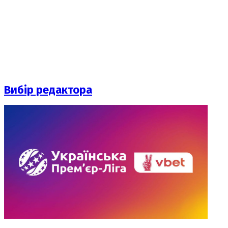
Вибір редактора