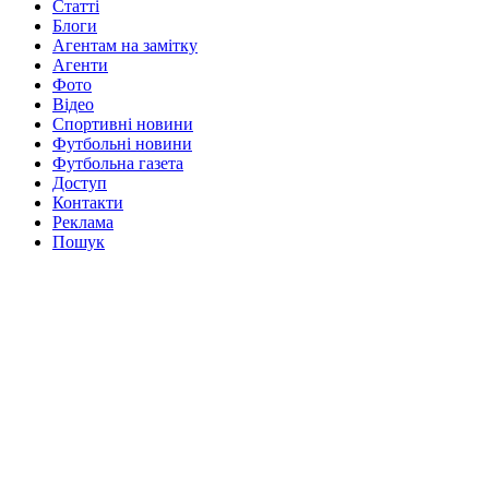
Статті
Блоги
Агентам на замітку
Агенти
Фото
Відео
Спортивні новини
Футбольні новини
Футбольна газета
Доступ
Контакти
Реклама
Пошук