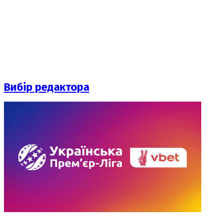
Вибір редактора