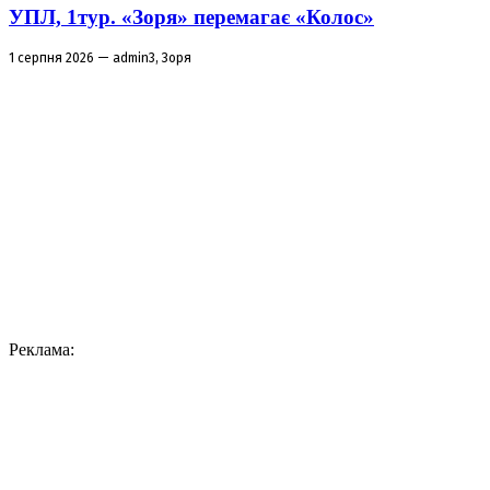
УПЛ, 1тур. «Зоря» перемагає «Колос»
1 серпня 2026 — admin3, Зоря
Реклама: