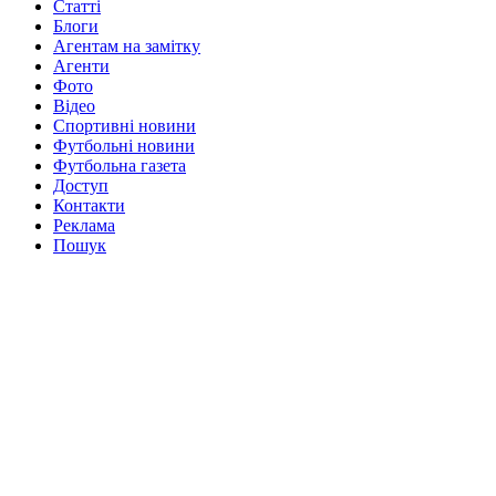
Статті
Блоги
Агентам на замітку
Агенти
Фото
Відео
Спортивні новини
Футбольні новини
Футбольна газета
Доступ
Контакти
Реклама
Пошук