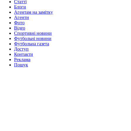
Статті
Блоги
Агентам на замітку
Агенти
Фото
Відео
Спортивні новини
Футбольні новини
Футбольна газета
Доступ
Контакти
Реклама
Пошук