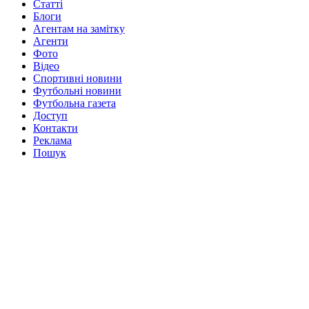
Статті
Блоги
Агентам на замітку
Агенти
Фото
Відео
Спортивні новини
Футбольні новини
Футбольна газета
Доступ
Контакти
Реклама
Пошук