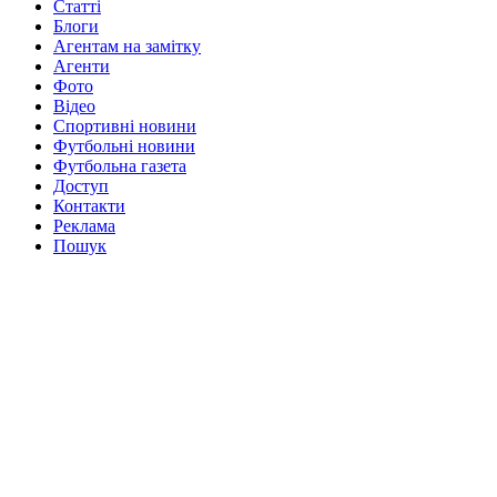
Статті
Блоги
Агентам на замітку
Агенти
Фото
Відео
Спортивні новини
Футбольні новини
Футбольна газета
Доступ
Контакти
Реклама
Пошук