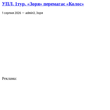
УПЛ, 1тур. «Зоря» перемагає «Колос»
1 серпня 2026 — admin3, Зоря
Реклама: