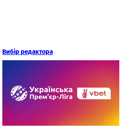
Вибір редактора