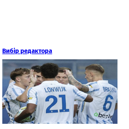
Вибір редактора