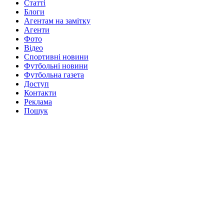
Статті
Блоги
Агентам на замітку
Агенти
Фото
Відео
Спортивні новини
Футбольні новини
Футбольна газета
Доступ
Контакти
Реклама
Пошук