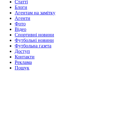
Статті
Блоги
Агентам на замітку
Агенти
Фото
Відео
Спортивні новини
Футбольні новини
Футбольна газета
Доступ
Контакти
Реклама
Пошук