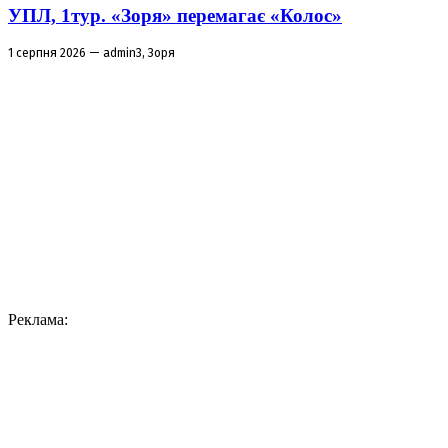
УПЛ, 1тур. «Зоря» перемагає «Колос»
1 серпня 2026 — admin3, Зоря
Реклама: