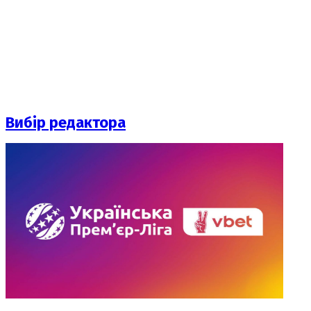
Вибір редактора