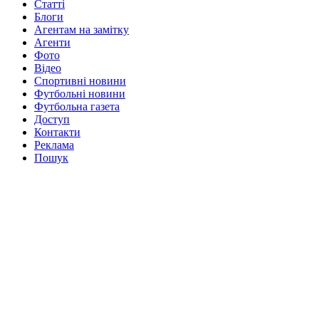
Статті
Блоги
Агентам на замітку
Агенти
Фото
Відео
Спортивні новини
Футбольні новини
Футбольна газета
Доступ
Контакти
Реклама
Пошук