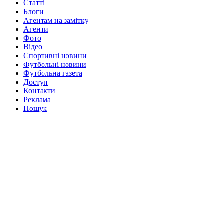
Статті
Блоги
Агентам на замітку
Агенти
Фото
Відео
Спортивні новини
Футбольні новини
Футбольна газета
Доступ
Контакти
Реклама
Пошук