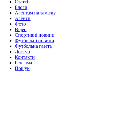
Статті
Блоги
Агентам на замітку
Агенти
Фото
Відео
Спортивні новини
Футбольні новини
Футбольна газета
Доступ
Контакти
Реклама
Пошук