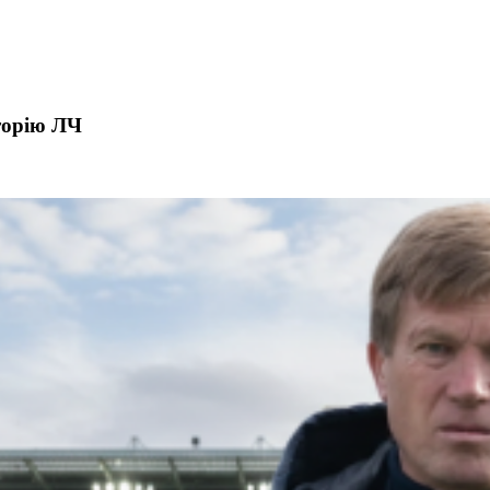
сторію ЛЧ