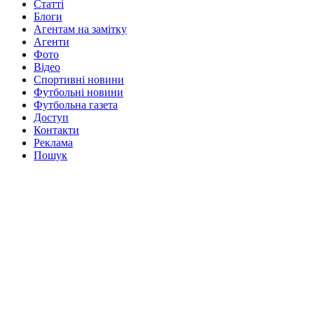
Статті
Блоги
Агентам на замітку
Агенти
Фото
Відео
Спортивні новини
Футбольні новини
Футбольна газета
Доступ
Контакти
Реклама
Пошук