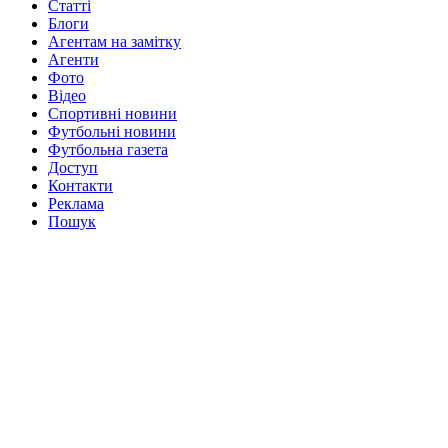
Статті
Блоги
Агентам на замітку
Агенти
Фото
Відео
Спортивні новини
Футбольні новини
Футбольна газета
Доступ
Контакти
Реклама
Пошук