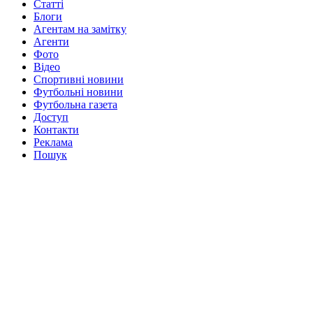
Статті
Блоги
Агентам на замітку
Агенти
Фото
Відео
Спортивні новини
Футбольні новини
Футбольна газета
Доступ
Контакти
Реклама
Пошук