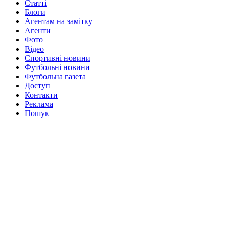
Статті
Блоги
Агентам на замітку
Агенти
Фото
Відео
Спортивні новини
Футбольні новини
Футбольна газета
Доступ
Контакти
Реклама
Пошук