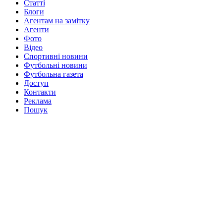
Статті
Блоги
Агентам на замітку
Агенти
Фото
Відео
Спортивні новини
Футбольні новини
Футбольна газета
Доступ
Контакти
Реклама
Пошук