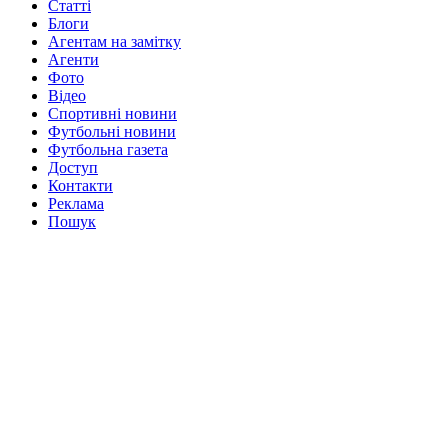
Статті
Блоги
Агентам на замітку
Агенти
Фото
Відео
Спортивні новини
Футбольні новини
Футбольна газета
Доступ
Контакти
Реклама
Пошук