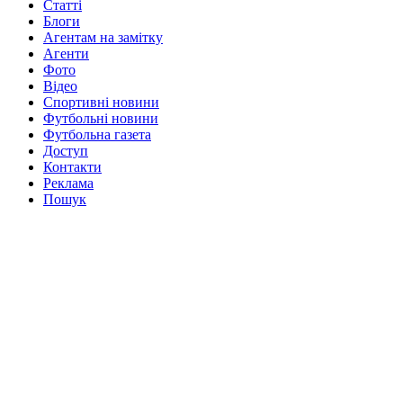
Статті
Блоги
Агентам на замітку
Агенти
Фото
Відео
Спортивні новини
Футбольні новини
Футбольна газета
Доступ
Контакти
Реклама
Пошук