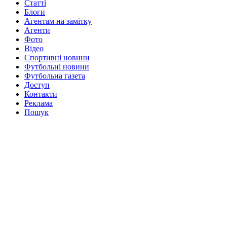
Статті
Блоги
Агентам на замітку
Агенти
Фото
Відео
Спортивні новини
Футбольні новини
Футбольна газета
Доступ
Контакти
Реклама
Пошук