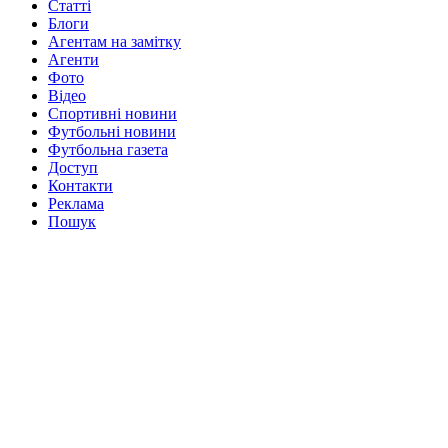
Статті
Блоги
Агентам на замітку
Агенти
Фото
Відео
Спортивні новини
Футбольні новини
Футбольна газета
Доступ
Контакти
Реклама
Пошук