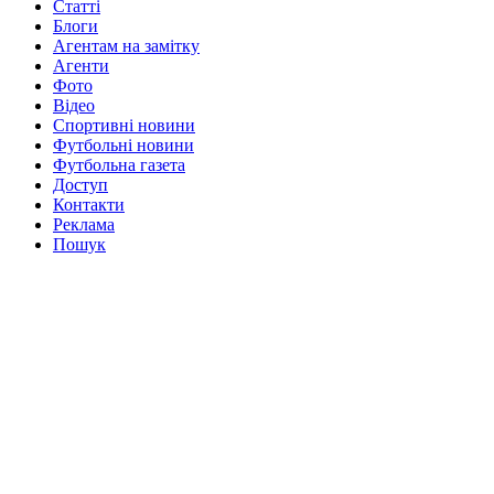
Статті
Блоги
Агентам на замітку
Агенти
Фото
Відео
Спортивні новини
Футбольні новини
Футбольна газета
Доступ
Контакти
Реклама
Пошук