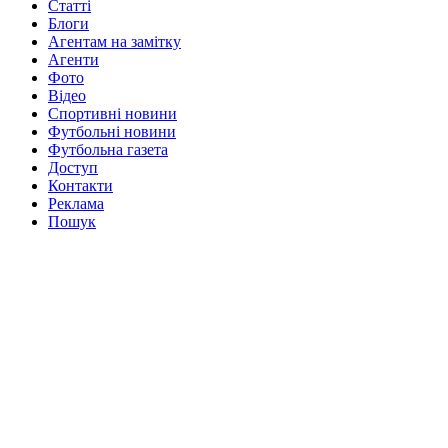
Статті
Блоги
Агентам на замітку
Агенти
Фото
Відео
Спортивні новини
Футбольні новини
Футбольна газета
Доступ
Контакти
Реклама
Пошук