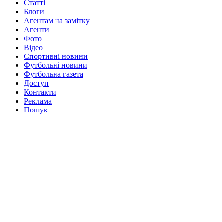
Статті
Блоги
Агентам на замітку
Агенти
Фото
Відео
Спортивні новини
Футбольні новини
Футбольна газета
Доступ
Контакти
Реклама
Пошук