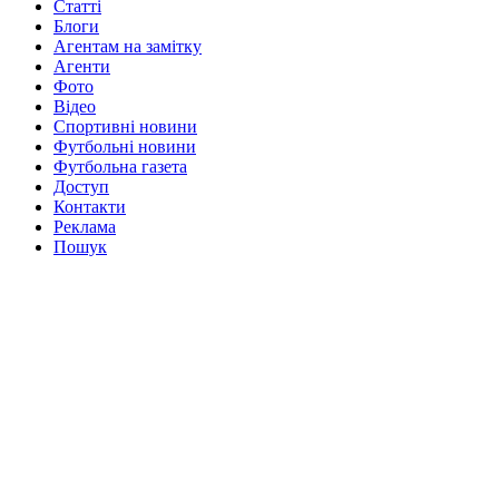
Статті
Блоги
Агентам на замітку
Агенти
Фото
Відео
Спортивні новини
Футбольні новини
Футбольна газета
Доступ
Контакти
Реклама
Пошук