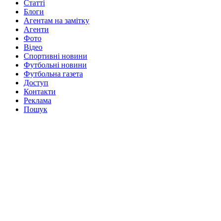
Статті
Блоги
Агентам на замітку
Агенти
Фото
Відео
Спортивні новини
Футбольні новини
Футбольна газета
Доступ
Контакти
Реклама
Пошук