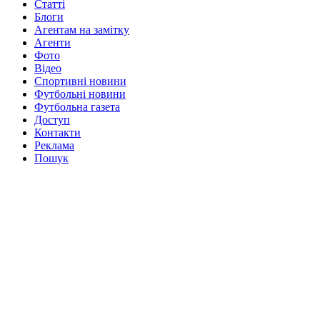
Статті
Блоги
Агентам на замітку
Агенти
Фото
Відео
Спортивні новини
Футбольні новини
Футбольна газета
Доступ
Контакти
Реклама
Пошук