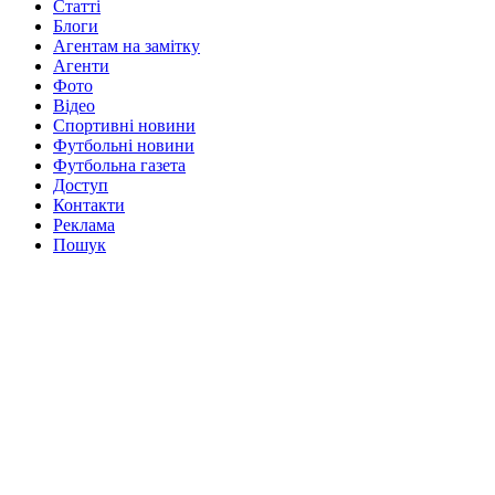
Статті
Блоги
Агентам на замітку
Агенти
Фото
Відео
Спортивні новини
Футбольні новини
Футбольна газета
Доступ
Контакти
Реклама
Пошук