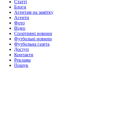
Статті
Блоги
Агентам на замітку
Агенти
Фото
Відео
Спортивні новини
Футбольні новини
Футбольна газета
Доступ
Контакти
Реклама
Пошук