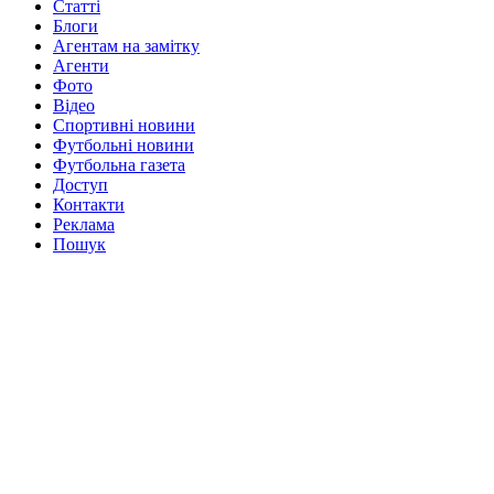
Статті
Блоги
Агентам на замітку
Агенти
Фото
Відео
Спортивні новини
Футбольні новини
Футбольна газета
Доступ
Контакти
Реклама
Пошук