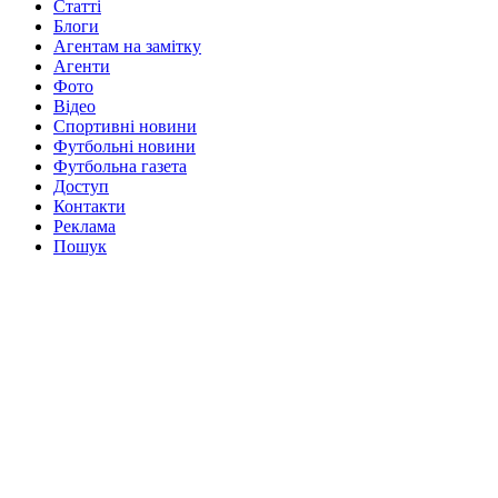
Статті
Блоги
Агентам на замітку
Агенти
Фото
Відео
Спортивні новини
Футбольні новини
Футбольна газета
Доступ
Контакти
Реклама
Пошук