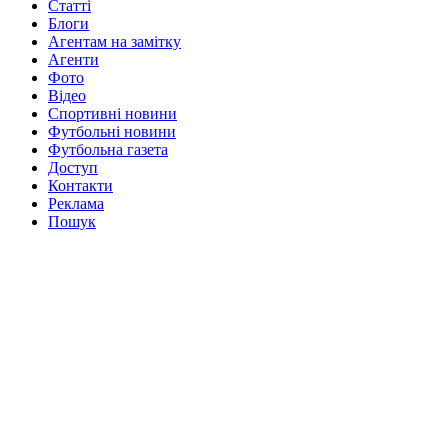
Статті
Блоги
Агентам на замітку
Агенти
Фото
Відео
Спортивні новини
Футбольні новини
Футбольна газета
Доступ
Контакти
Реклама
Пошук