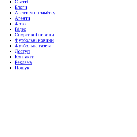
Статті
Блоги
Агентам на замітку
Агенти
Фото
Відео
Спортивні новини
Футбольні новини
Футбольна газета
Доступ
Контакти
Реклама
Пошук