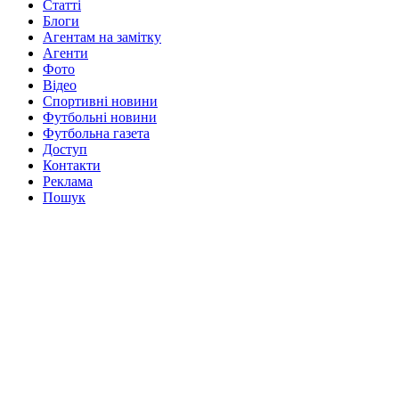
Статті
Блоги
Агентам на замітку
Агенти
Фото
Відео
Спортивні новини
Футбольні новини
Футбольна газета
Доступ
Контакти
Реклама
Пошук