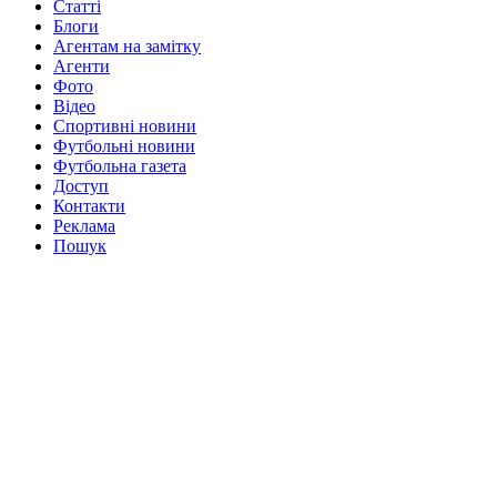
Статті
Блоги
Агентам на замітку
Агенти
Фото
Відео
Спортивні новини
Футбольні новини
Футбольна газета
Доступ
Контакти
Реклама
Пошук